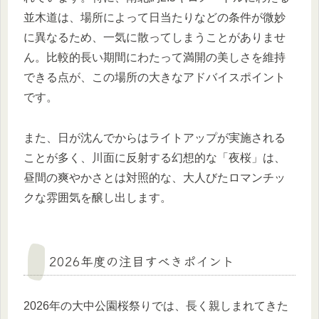
並木道は、場所によって日当たりなどの条件が微妙
に異なるため、一気に散ってしまうことがありませ
ん。比較的長い期間にわたって満開の美しさを維持
できる点が、この場所の大きなアドバイスポイント
です。
また、日が沈んでからはライトアップが実施される
ことが多く、川面に反射する幻想的な「夜桜」は、
昼間の爽やかさとは対照的な、大人びたロマンチッ
クな雰囲気を醸し出します。
2026年度の注目すべきポイント
2026年の大中公園桜祭りでは、長く親しまれてきた