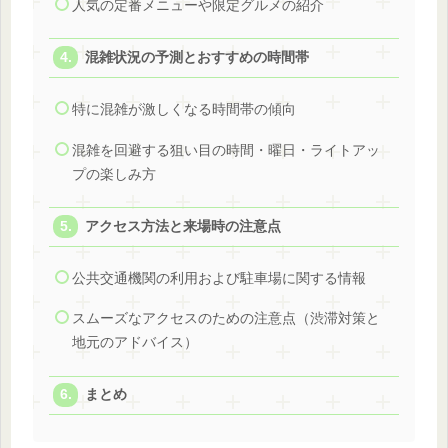
人気の定番メニューや限定グルメの紹介
混雑状況の予測とおすすめの時間帯
特に混雑が激しくなる時間帯の傾向
混雑を回避する狙い目の時間・曜日・ライトアッ
プの楽しみ方
アクセス方法と来場時の注意点
公共交通機関の利用および駐車場に関する情報
スムーズなアクセスのための注意点（渋滞対策と
地元のアドバイス）
まとめ