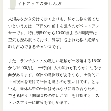
イトアップの楽しみ方
人混みをかき分けて歩くよりも、静かに桜を愛でた
いという方は、平日の午前中を狙うのがベストアン
サーです。特に朝8:00から10:00頃までの時間帯は、
空気も澄み渡っており、静寂に包まれた桜の絶景を
独り占めできるチャンスです。
また、ランチタイムの激しい喧騒が一段落する15:00
から16:00頃も、一時的に人の流れが穏やかになる傾
向があります。曜日の選択肢があるなら、圧倒的に
土日祝日を避けて平日を選ぶのが狙い目です。とは
いえ、春休み中の平日はそれなりに混み合うため、
できる限り「開園直後の早い時間」を目指すと、ス
トレスフリーに散策を楽しめます。