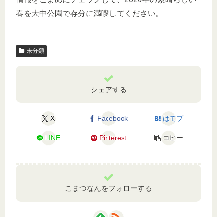
春を大中公園で存分に満喫してください。
未分類
シェアする
X
Facebook
はてブ
LINE
Pinterest
コピー
こまつなんをフォローする