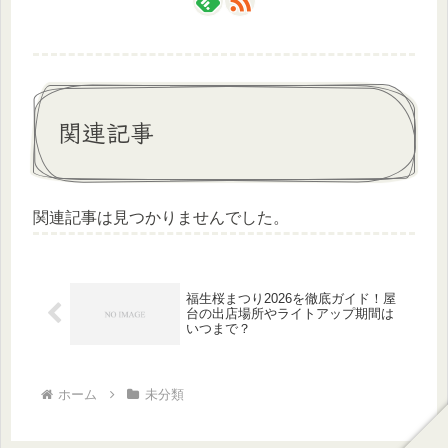
関連記事
関連記事は見つかりませんでした。
福生桜まつり2026を徹底ガイド！屋
台の出店場所やライトアップ期間は
いつまで？
ホーム
未分類