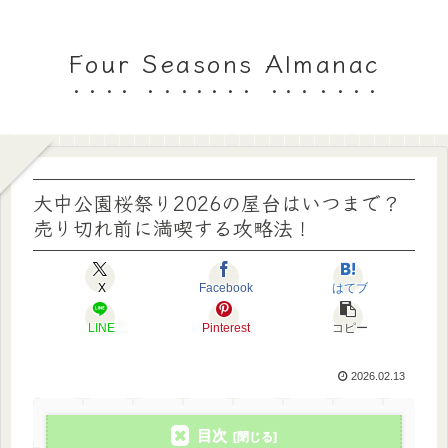
Four Seasons Almanac
大中公園桜祭り2026の屋台はいつまで？
売り切れ前に満喫する攻略法！
X
Facebook
はてブ
LINE
Pinterest
コピー
2026.02.13
目次