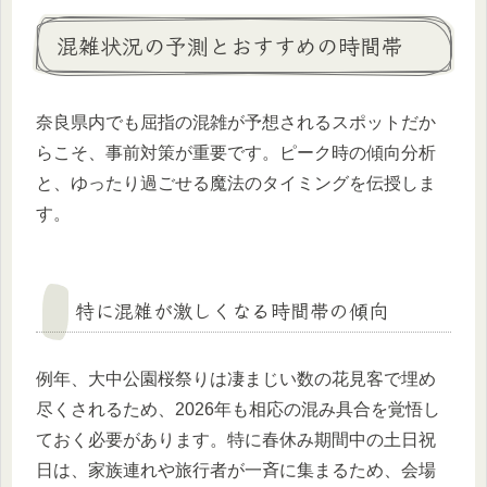
混雑状況の予測とおすすめの時間帯
奈良県内でも屈指の混雑が予想されるスポットだか
らこそ、事前対策が重要です。ピーク時の傾向分析
と、ゆったり過ごせる魔法のタイミングを伝授しま
す。
特に混雑が激しくなる時間帯の傾向
例年、大中公園桜祭りは凄まじい数の花見客で埋め
尽くされるため、2026年も相応の混み具合を覚悟し
ておく必要があります。特に春休み期間中の土日祝
日は、家族連れや旅行者が一斉に集まるため、会場