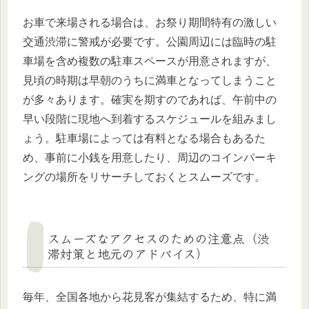
お車で来場される場合は、お祭り期間特有の激しい
交通渋滞に警戒が必要です。公園周辺には臨時の駐
車場を含め複数の駐車スペースが用意されますが、
見頃の時期は早朝のうちに満車となってしまうこと
が多々あります。確実を期すのであれば、午前中の
早い段階に現地へ到着するスケジュールを組みまし
ょう。駐車場によっては有料となる場合もあるた
め、事前に小銭を用意したり、周辺のコインパーキ
ングの場所をリサーチしておくとスムーズです。
スムーズなアクセスのための注意点（渋
滞対策と地元のアドバイス）
毎年、全国各地から花見客が集結するため、特に満