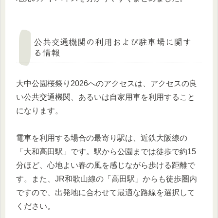
公共交通機関の利用および駐車場に関す
る情報
大中公園桜祭り2026へのアクセスは、アクセスの良
い公共交通機関、あるいは自家用車を利用すること
になります。
電車を利用する場合の最寄り駅は、近鉄大阪線の
「大和高田駅」です。駅から公園までは徒歩で約15
分ほど、心地よい春の風を感じながら歩ける距離で
す。また、JR和歌山線の「高田駅」からも徒歩圏内
ですので、出発地に合わせて最適な路線を選択して
ください。