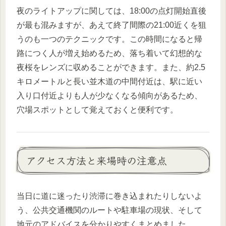
夜のライトアップに関しては、18:00の点灯開始直後
が最も混みますが、あえて終了間際の21:00近くを狙
うのも一つのテクニックです。この時間になると帰
路につく人が増え始めるため、落ち着いて幻想的な
夜桜をレンズに収めることができます。また、約2.5
キロメートルと長い並木道の中間付近は、駅に近い
入り口付近よりも人が少なくなる傾向があるため、
穴場スポットとして覚えておくと便利です。
アクセス方法と来場時の注意点
当日に道に迷ったり渋滞に巻き込まれたりしないよ
う、公共交通機関のルートや駐車場の現状、そして
地元のアドバイスを分かりやすくまとめました。