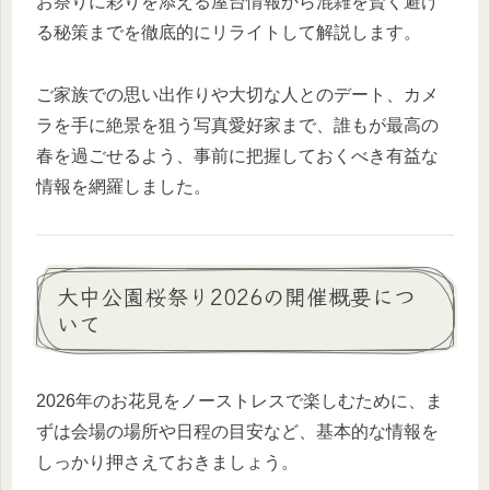
お祭りに彩りを添える屋台情報から混雑を賢く避け
る秘策までを徹底的にリライトして解説します。
ご家族での思い出作りや大切な人とのデート、カメ
ラを手に絶景を狙う写真愛好家まで、誰もが最高の
春を過ごせるよう、事前に把握しておくべき有益な
情報を網羅しました。
大中公園桜祭り2026の開催概要につ
いて
2026年のお花見をノーストレスで楽しむために、ま
ずは会場の場所や日程の目安など、基本的な情報を
しっかり押さえておきましょう。