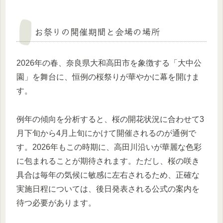
お祭りの開催期間と会場の場所
2026年の春、奈良県大和高田市を象徴する「大中公
園」を舞台に、恒例の桜祭りが華やかに幕を開けま
す。
例年の傾向を分析すると、桜の開花状況に合わせて3
月下旬から4月上旬にかけて開催されるのが通例で
す。2026年もこの時期に、高田川沿いが華麗な色彩
に包まれることが期待されます。ただし、桜の咲き
具合は毎年の気候に敏感に左右されるため、正確な
実施日程については、後日発表される公式の案内を
待つ必要があります。