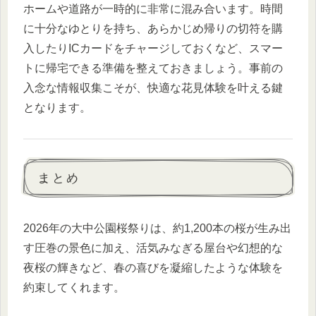
ホームや道路が一時的に非常に混み合います。時間
に十分なゆとりを持ち、あらかじめ帰りの切符を購
入したりICカードをチャージしておくなど、スマー
トに帰宅できる準備を整えておきましょう。事前の
入念な情報収集こそが、快適な花見体験を叶える鍵
となります。
まとめ
2026年の大中公園桜祭りは、約1,200本の桜が生み出
す圧巻の景色に加え、活気みなぎる屋台や幻想的な
夜桜の輝きなど、春の喜びを凝縮したような体験を
約束してくれます。