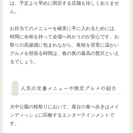
は、予定より早めに閉店する店舗も珍しくありませ
ん。
お目当てのメニューを確実に手に入れるためには、
時間に余裕を持って会場へ向かうのが安心です。お
祭りの高揚感に包まれながら、夜桜を背景に温かい
グルメを頬張る時間は、春の夜の最高の贅沢といえ
るでしょう。
人気の定番メニューや限定グルメの紹介
大中公園の桜祭りにおいて、屋台の食べ歩きはメイ
ンディッシュに匹敵するエンターテインメントで
す。