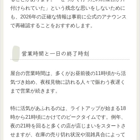
付けられていた」という残念な思いをしないために
も、2026年の正確な情報は事前に公式のアナウンス
で再確認することをおすすめします。
営業時間と一日の終了時刻
屋台の営業時間は、多くがお昼前後の11時頃から活
気づき始め、夜桜見物に訪れる人々で賑わう夜遅く
まで営業が続きます。
特に活気があふれるのは、ライトアップが始まる18
時から21時頃にかけてのピークタイムです。例年、
夜の21時を回ると多くの店が店じまいをスタートさ
せますが、在庫の売り切れ状況や混雑具合によって