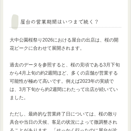
屋台の営業期間はいつまで続く？
大中公園桜祭り2026における屋台の出店は、桜の開
花ピークに合わせて展開されます。
過去のデータを参照すると、桜の見頃である3月下旬
から4月上旬の約2週間ほど、多くの店舗が営業する
可能性が極めて高いです。例えば2023年の実績で
は、3月下旬から約2週間にわたって出店が続いてい
ました。
ただし、最終的な営業終了日については、桜の散り
具合や当日の天候、客足の状況によって微調整され
ることがあります。「せっかく行ったのに屋台が片