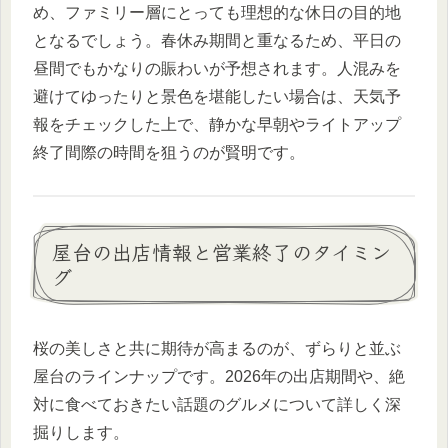
め、ファミリー層にとっても理想的な休日の目的地
となるでしょう。春休み期間と重なるため、平日の
昼間でもかなりの賑わいが予想されます。人混みを
避けてゆったりと景色を堪能したい場合は、天気予
報をチェックした上で、静かな早朝やライトアップ
終了間際の時間を狙うのが賢明です。
屋台の出店情報と営業終了のタイミン
グ
桜の美しさと共に期待が高まるのが、ずらりと並ぶ
屋台のラインナップです。2026年の出店期間や、絶
対に食べておきたい話題のグルメについて詳しく深
掘りします。